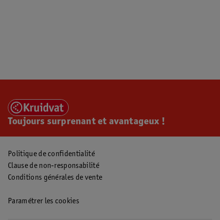
Toujours surprenant et avantageux !
Politique de confidentialité
Clause de non-responsabilité
Conditions générales de vente
Paramétrer les cookies