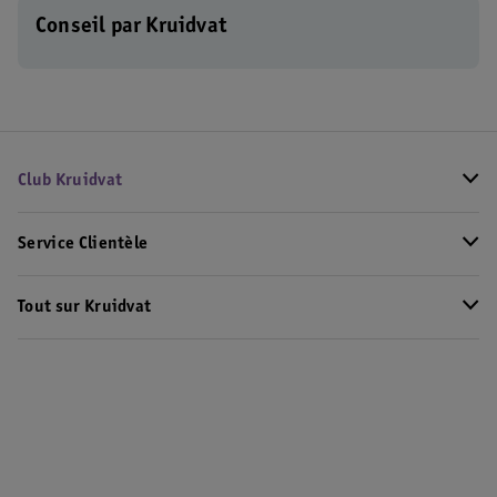
Conseil par Kruidvat
Club Kruidvat
Service Clientèle
Tout sur Kruidvat