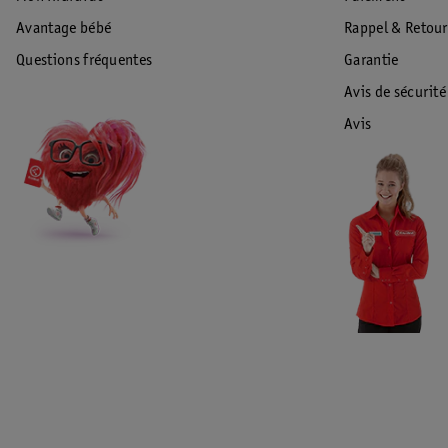
Avantage bébé
Rappel & Retour
Questions fréquentes
Garantie
Avis de sécurité
Avis