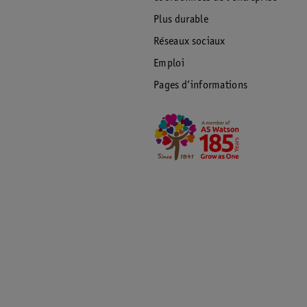
Plus durable
Réseaux sociaux
Emploi
Pages d’informations