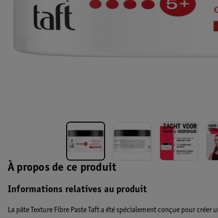
À propos de ce produit
Informations relatives au produit
La pâte Texture Fibre Paste Taft a été spécialement conçue pour créer u