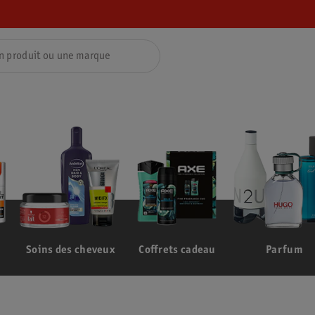
Soins des cheveux
Coffrets cadeau
Parfum