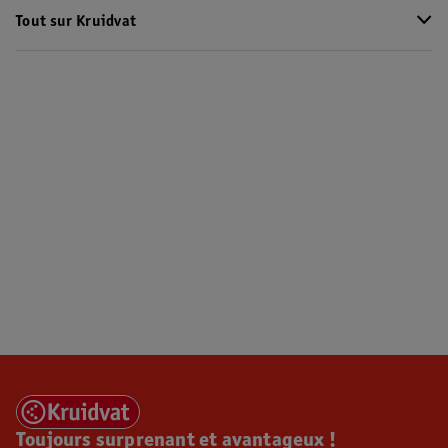
Tout sur Kruidvat
Toujours surprenant et avantageux !