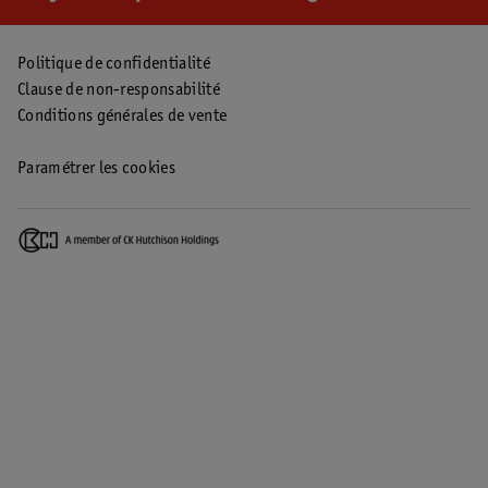
Politique de confidentialité
Clause de non-responsabilité
Conditions générales de vente
Paramétrer les cookies