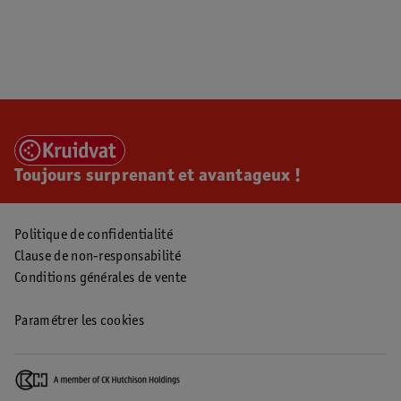
Toujours surprenant et avantageux !
Politique de confidentialité
Clause de non-responsabilité
Conditions générales de vente
Paramétrer les cookies