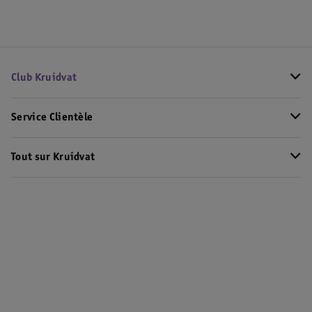
Club Kruidvat
Service Clientèle
Tout sur Kruidvat