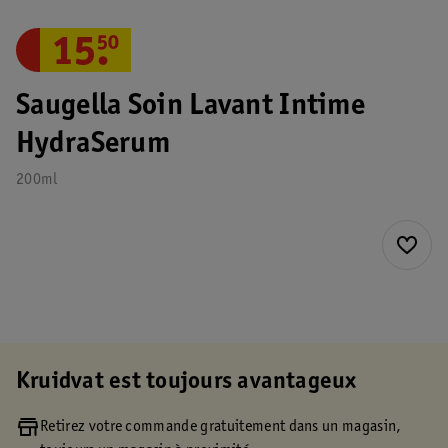
15
.
50
Saugella Soin Lavant Intime
HydraSerum
200ml
Kruidvat est toujours avantageux
Retirez votre commande gratuitement dans un magasin,