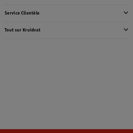
Service Clientèle
Tout sur Kruidvat