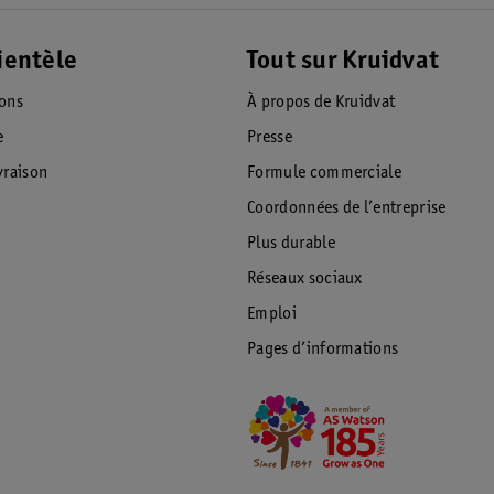
ientèle
Tout sur Kruidvat
ions
À propos de Kruidvat
e
Presse
raison
Formule commerciale
Coordonnées de l’entreprise
Plus durable
Réseaux sociaux
Emploi
Pages d’informations