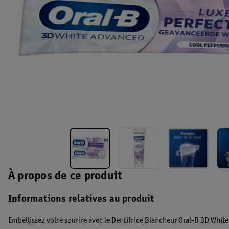
À propos de ce produit
Informations relatives au produit
Embellissez votre sourire avec le Dentifrice Blancheur Oral-B 3D White 