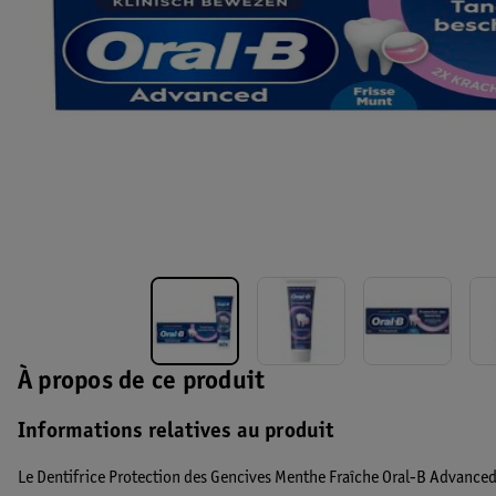
À propos de ce produit
Informations relatives au produit
Le Dentifrice Protection des Gencives Menthe Fraîche Oral-B Advanced e