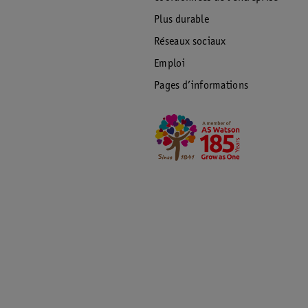
Plus durable
Réseaux sociaux
Emploi
Pages d’informations