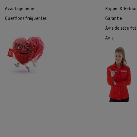
Avantage bébé
Rappel & Retour
Questions fréquentes
Garantie
Avis de sécurité
Avis