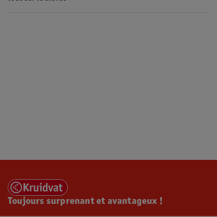
Toujours surprenant et avantageux !