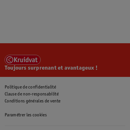
Toujours surprenant et avantageux !
Politique de confidentialité
Clause de non-responsabilité
Conditions générales de vente
Paramétrer les cookies