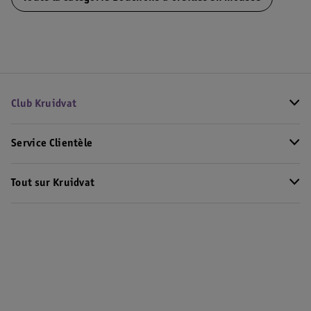
Club Kruidvat
Service Clientèle
Tout sur Kruidvat