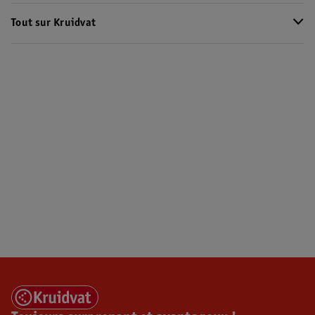
Tout sur Kruidvat