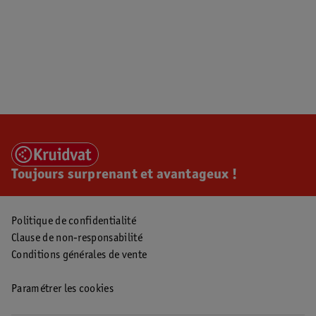
Toujours surprenant et avantageux !
Politique de confidentialité
Clause de non-responsabilité
Conditions générales de vente
Paramétrer les cookies