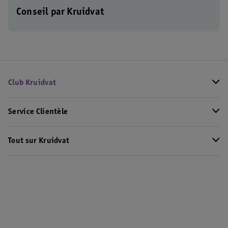
Conseil par Kruidvat
Club Kruidvat
Service Clientèle
Tout sur Kruidvat