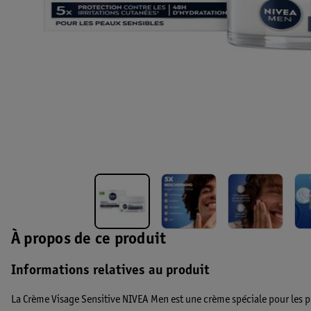
À propos de ce produit
Informations relatives au produit
La Crème Visage Sensitive NIVEA Men est une crème spéciale pour les p