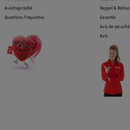
Avantage bébé
Rappel & Retour
Questions fréquentes
Garantie
Avis de sécurité
Avis