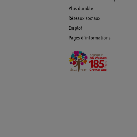
Plus durable
Réseaux sociaux
Emploi
Pages d’informations