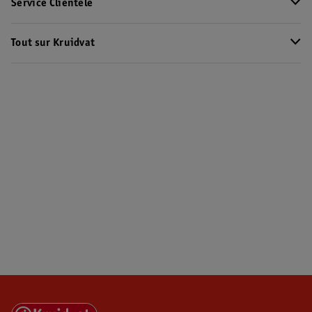
Service Clientèle
Tout sur Kruidvat