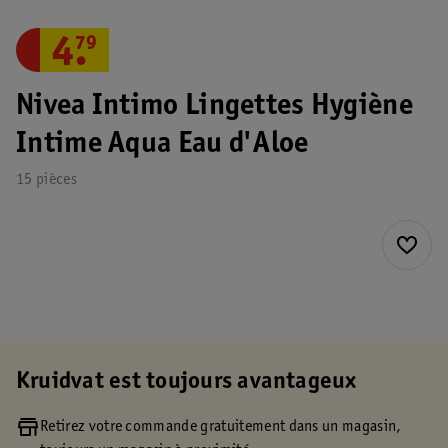
4
.
79
Nivea Intimo Lingettes Hygiène
Intime Aqua Eau d'Aloe
15 pièces
Kruidvat est toujours avantageux
Retirez votre commande gratuitement dans un magasin,