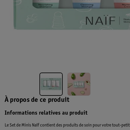
À propos de ce produit
Informations relatives au produit
Le Set de Minis Naïf contient des produits de soin pour votre tout-petit