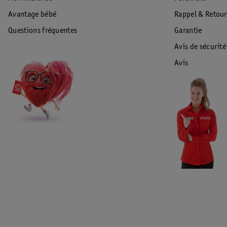
Avantage bébé
Rappel & Retour
Questions fréquentes
Garantie
Avis de sécurité
Avis