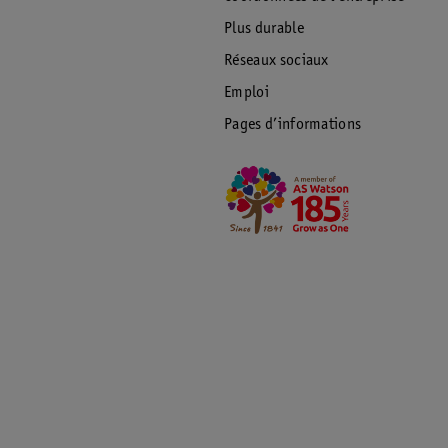
Plus durable
Réseaux sociaux
Emploi
Pages d’informations