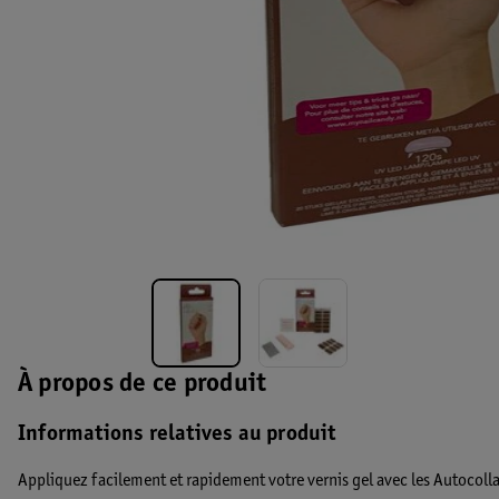
À propos de ce produit
Informations relatives au produit
Appliquez facilement et rapidement votre vernis gel avec les Autocol