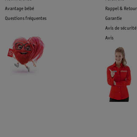
Avantage bébé
Rappel & Retour
Questions fréquentes
Garantie
Avis de sécurité
Avis