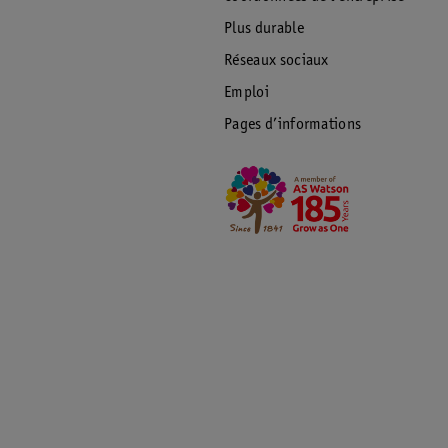
Plus durable
Réseaux sociaux
Emploi
Pages d’informations