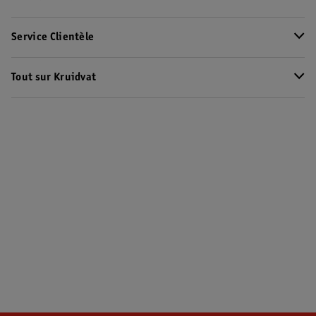
Service Clientèle
Tout sur Kruidvat