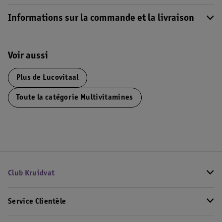
Informations sur la commande et la livraison
Voir aussi
Plus de
Lucovitaal
Toute la catégorie Multivitamines
Club Kruidvat
Service Clientèle