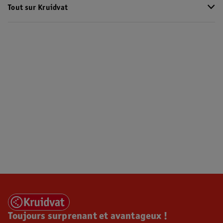
Tout sur Kruidvat
Toujours surprenant et avantageux !