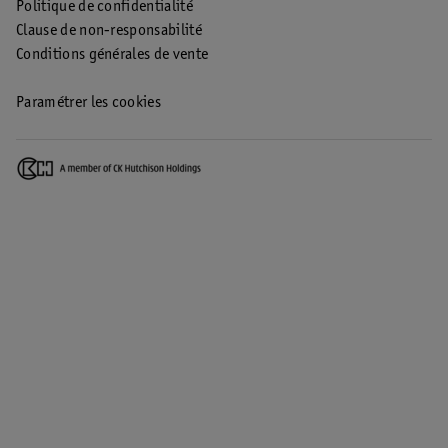
Politique de confidentialité
Clause de non-responsabilité
Conditions générales de vente
Paramétrer les cookies