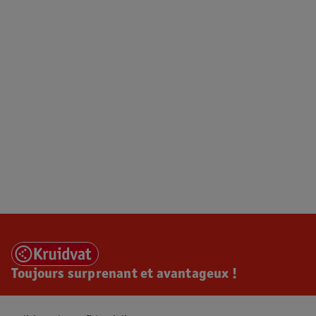
Toujours surprenant et avantageux !