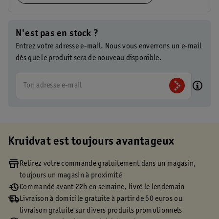
N'est pas en stock ?
Entrez votre adresse e-mail. Nous vous enverrons un e-mail
dès que le produit sera de nouveau disponible.
Ton adresse e-mail
Kruidvat est toujours avantageux
Retirez votre commande gratuitement dans un magasin,
toujours un magasin à proximité
Commandé avant 22h en semaine, livré le lendemain
Livraison à domicile gratuite à partir de 50 euros ou
livraison gratuite sur divers produits promotionnels