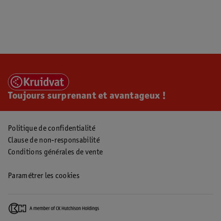
Toujours surprenant et avantageux !
Politique de confidentialité
Clause de non-responsabilité
Conditions générales de vente
Paramétrer les cookies