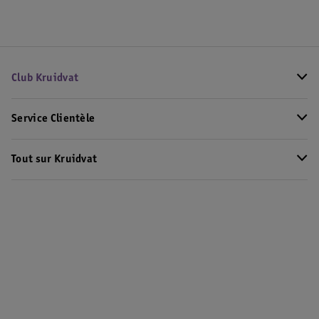
Club Kruidvat
Service Clientèle
Tout sur Kruidvat