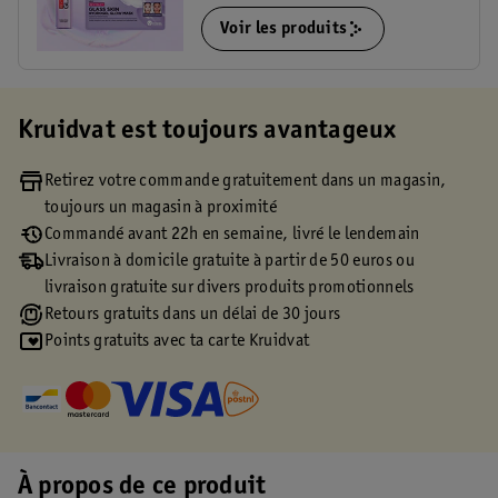
Voir les produits
Kruidvat est toujours avantageux
Retirez votre commande gratuitement dans un magasin,
toujours un magasin à proximité
Commandé avant 22h en semaine, livré le lendemain
Livraison à domicile gratuite à partir de 50 euros ou
livraison gratuite sur divers produits promotionnels
Retours gratuits dans un délai de 30 jours
Points gratuits avec ta carte Kruidvat
À propos de ce produit