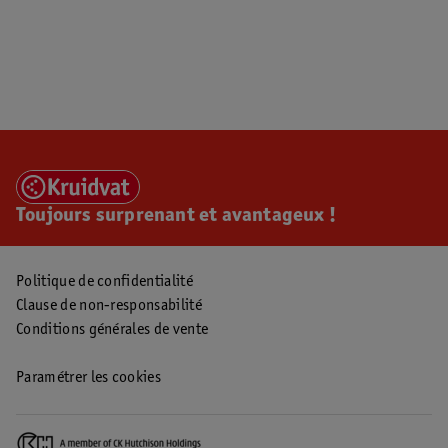
Toujours surprenant et avantageux !
Politique de confidentialité
Clause de non-responsabilité
Conditions générales de vente
Paramétrer les cookies