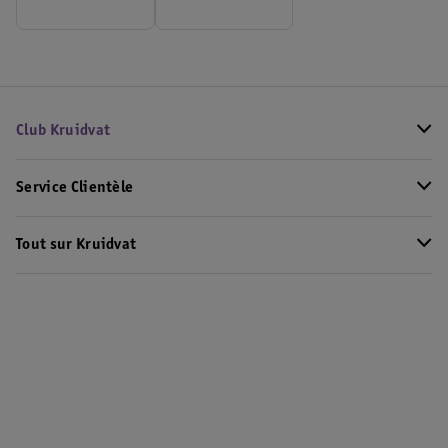
Club Kruidvat
Service Clientèle
Tout sur Kruidvat