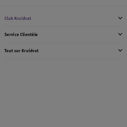
Club Kruidvat
Service Clientèle
Tout sur Kruidvat