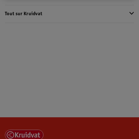
Tout sur Kruidvat