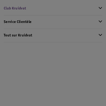
Club Kruidvat
Service Clientèle
Tout sur Kruidvat