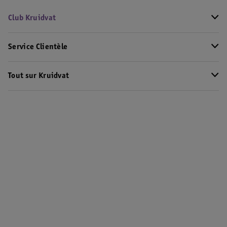
Club Kruidvat
Service Clientèle
Tout sur Kruidvat