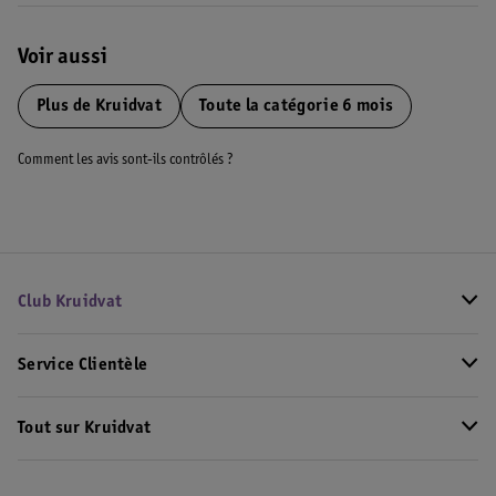
Voir aussi
Plus de
Kruidvat
Toute la catégorie 6 mois
Comment les avis sont-ils contrôlés ?
Club Kruidvat
Service Clientèle
Tout sur Kruidvat