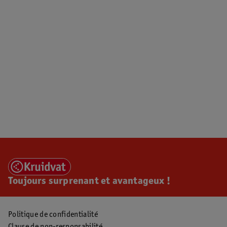
Toujours surprenant et avantageux !
Politique de confidentialité