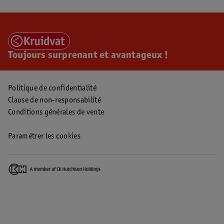
Toujours surprenant et avantageux !
Politique de confidentialité
Clause de non-responsabilité
Conditions générales de vente
Paramétrer les cookies