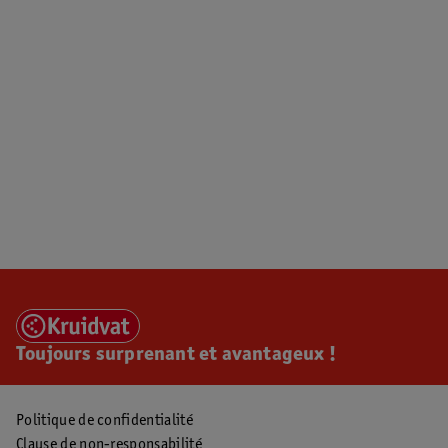
Toujours surprenant et avantageux !
Politique de confidentialité
Clause de non-responsabilité