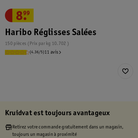
8
.
99
Haribo Réglisses Salées
150 pièces
Prix par
kg
10.702
11 avis
(4.36/5)
Kruidvat est toujours avantageux
Retirez votre commande gratuitement dans un magasin,
toujours un magasin à proximité