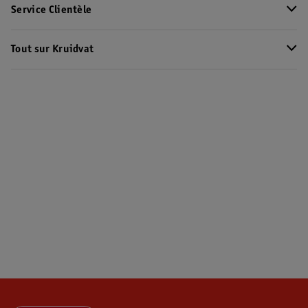
Service Clientèle
Tout sur Kruidvat