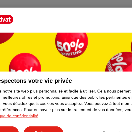
t Score".
spectons votre vie privée
 notre site web plus personnalisé et facile à utiliser.
Cela nous permet
 meilleures offres et promotions, ainsi que des publicités pertinentes 
.
Vous décidez quels cookies vous acceptez.
Vous pouvez à tout mome
 préférences.
Pour en savoir plus sur le traitement de vos données, veui
ique de confidentialité
.