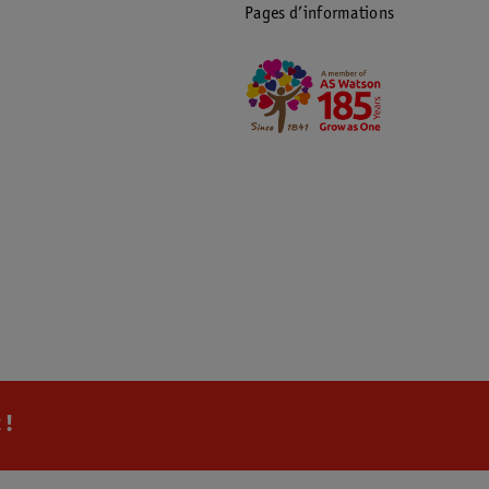
Pages d’informations
 !