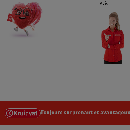
Avis
Toujours surprenant et avantageux