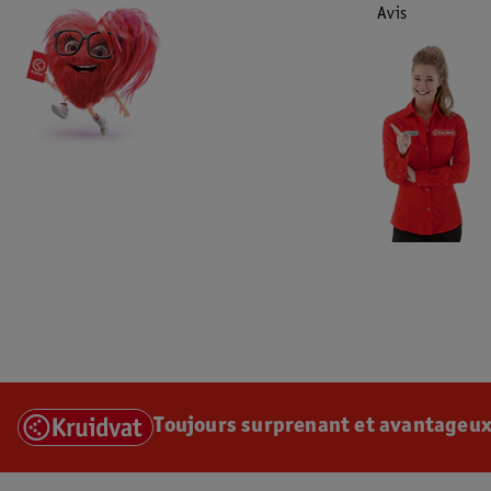
Avis
Toujours surprenant et avantageux