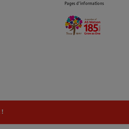
Pages d’informations
 !