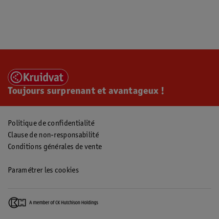
Toujours surprenant et avantageux !
Politique de confidentialité
Clause de non-responsabilité
Conditions générales de vente
Paramétrer les cookies