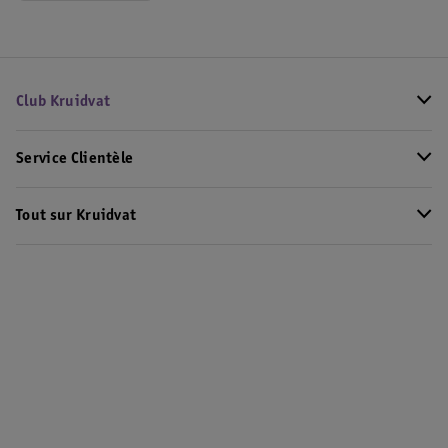
Club Kruidvat
Service Clientèle
Tout sur Kruidvat