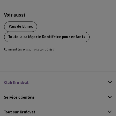
Voir aussi
Plus de
Elmex
Toute la catégorie Dentifrice pour enfants
Comment les avis sont-ils contrôlés ?
Club Kruidvat
Service Clientèle
Tout sur Kruidvat