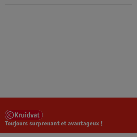
Toujours surprenant et avantageux !