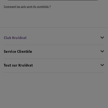
Comment les avis sont-ils contrôlés ?
Club Kruidvat
Service Clientèle
Tout sur Kruidvat