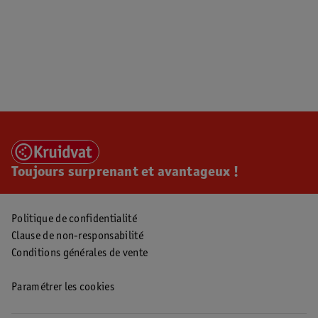
Toujours surprenant et avantageux !
Politique de confidentialité
Clause de non-responsabilité
Conditions générales de vente
Paramétrer les cookies