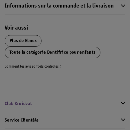
Informations sur la commande et la livraison
Voir aussi
Plus de
Elmex
Toute la catégorie Dentifrice pour enfants
Comment les avis sont-ils contrôlés ?
Club Kruidvat
Service Clientèle