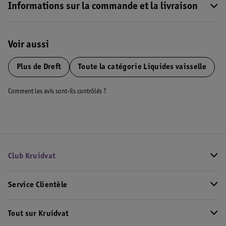
Informations sur la commande et la livraison
Voir aussi
Plus de
Dreft
Toute la catégorie Liquides vaisselle
Comment les avis sont-ils contrôlés ?
Club Kruidvat
Service Clientèle
Tout sur Kruidvat