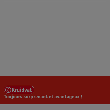
Toujours surprenant et avantageux !