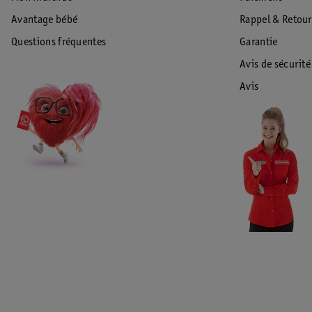
Avantage bébé
Rappel & Retour
Questions fréquentes
Garantie
Avis de sécurité
Avis