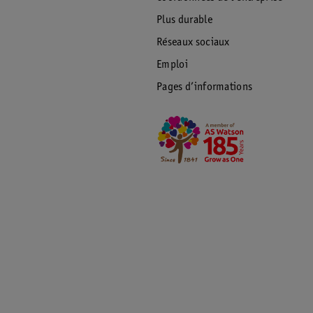
Plus durable
Réseaux sociaux
Emploi
Pages d’informations