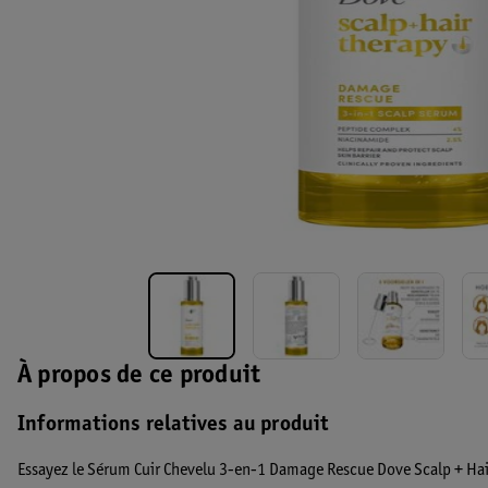
À propos de ce produit
Informations relatives au produit
Essayez le Sérum Cuir Chevelu 3-en-1 Damage Rescue Dove Scalp + Hair