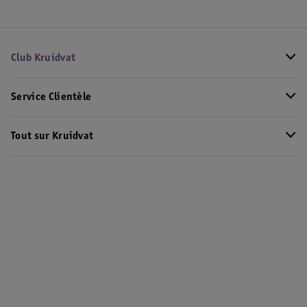
Club Kruidvat
Service Clientèle
Tout sur Kruidvat