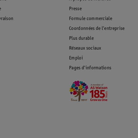
e
Presse
raison
Formule commerciale
Coordonnées de l’entreprise
Plus durable
Réseaux sociaux
Emploi
Pages d’informations