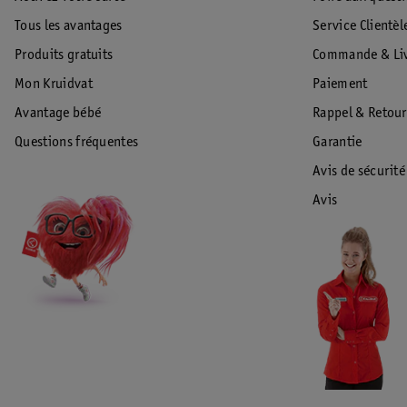
Tous les avantages
Service Clientèl
Produits gratuits
Commande & Liv
Mon Kruidvat
Paiement
Avantage bébé
Rappel & Retour
Questions fréquentes
Garantie
Avis de sécurité
Avis