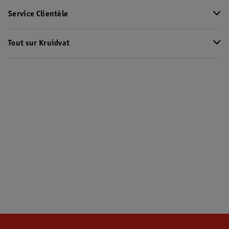
Service Clientèle
Tout sur Kruidvat