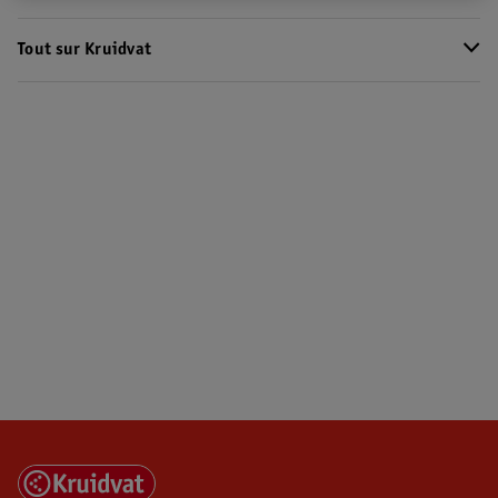
Tout sur Kruidvat