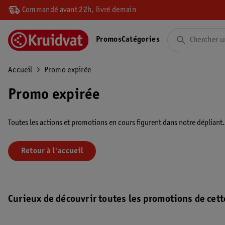
Commandé avant 22h, livré demain
Promos
Catégories
Accueil
Promo expirée
Promo expirée
Toutes les actions et promotions en cours figurent dans notre dépliant
Retour à l'accueil
Curieux de découvrir toutes les promotions de cett