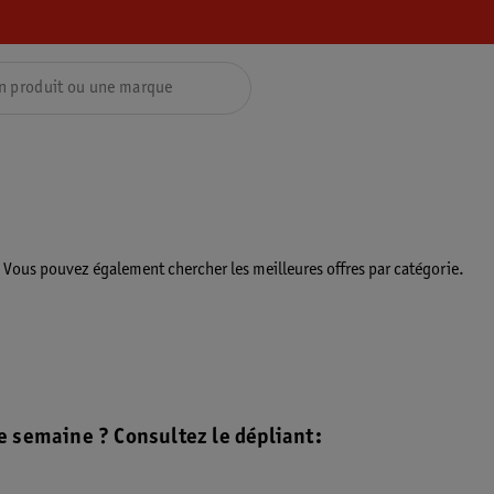
. Vous pouvez également chercher les meilleures offres par catégorie.
e semaine ? Consultez le dépliant: