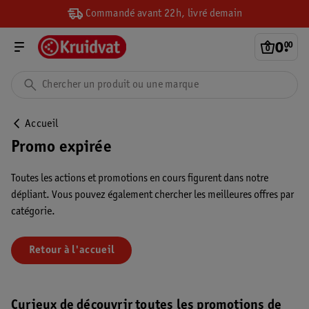
Commandé avant 22h, livré demain
0
.
00
Accueil
Promo expirée
Toutes les actions et promotions en cours figurent dans notre
dépliant. Vous pouvez également chercher les meilleures offres par
catégorie.
Retour à l'accueil
Curieux de découvrir toutes les promotions de