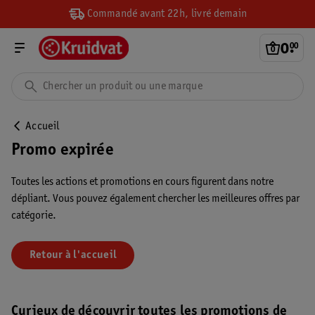
Commandé avant 22h, livré demain
0
.
00
Accueil
Promo expirée
Toutes les actions et promotions en cours figurent dans notre
dépliant. Vous pouvez également chercher les meilleures offres par
catégorie.
Retour à l'accueil
Curieux de découvrir toutes les promotions de