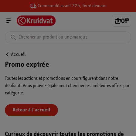
Commandé avant 22h, livré demain
0
.
00
Accueil
Promo expirée
Toutes les actions et promotions en cours figurent dans notre
dépliant. Vous pouvez également chercher les meilleures offres par
catégorie.
Retour à l'accueil
Curieux de découvrir toutes les promotions de