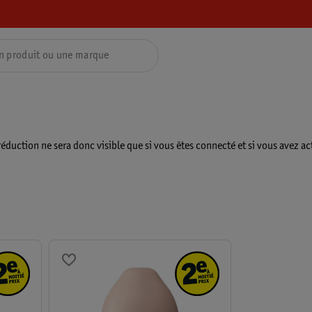
éduction ne sera donc visible que si vous êtes connecté et si vous avez a