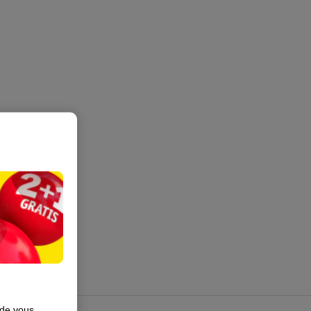
 de vous