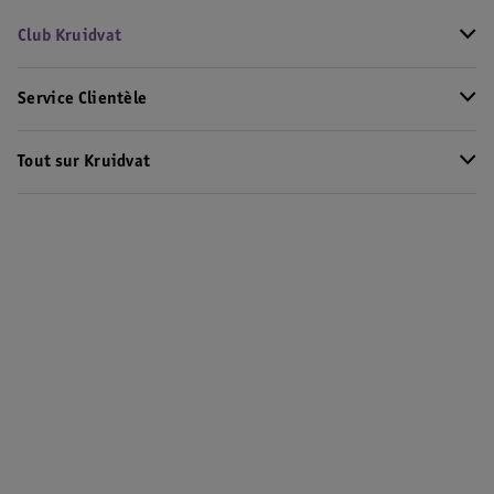
Club Kruidvat
Service Clientèle
Tout sur Kruidvat