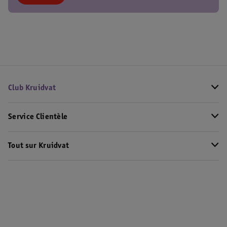
Club Kruidvat
Service Clientèle
Tout sur Kruidvat