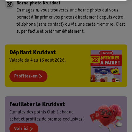
Borne photo Kruidvat
En magasin, vous trouverez une borne photo qui vous
permet d’imprimer vos photos directement depuis votre
téléphone (sans contact) ou via une carte mémoire. C’est
super facile et prêt immédiatement.
Dépliant Kruidvat
Valable du 4 au 16 août 2026.
Profitez-en
Feuilleter le Kruidvat
Cumulez des points Club à chaque
achat et profitez de promos exclusives !
Voir ici