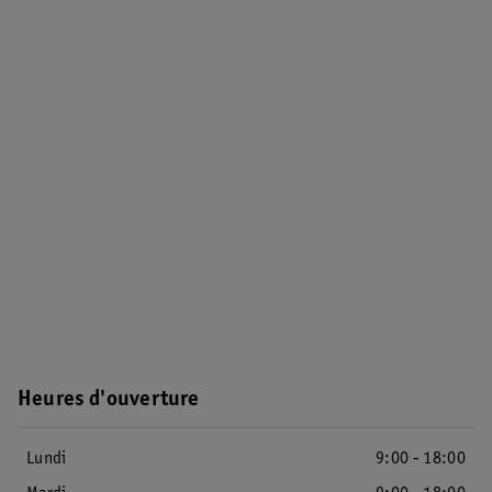
Heures d'ouverture
Lundi
9:00 - 18:00