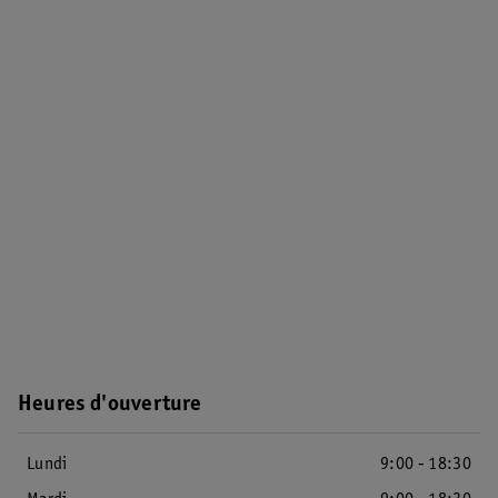
Heures d'ouverture
Lundi
9:00 - 18:30